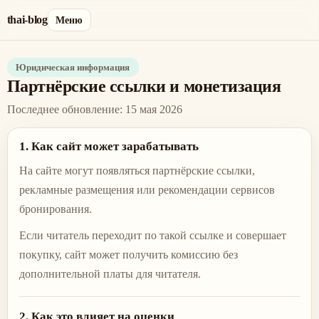
thai-blog
Меню
Юридическая информация
Партнёрские ссылки и монетизация
Последнее обновление
:
15 мая 2026
1. Как сайт может зарабатывать
На сайте могут появляться партнёрские ссылки,
рекламные размещения или рекомендации сервисов
бронирования.
Если читатель переходит по такой ссылке и совершает
покупку, сайт может получить комиссию без
дополнительной платы для читателя.
2. Как это влияет на оценки