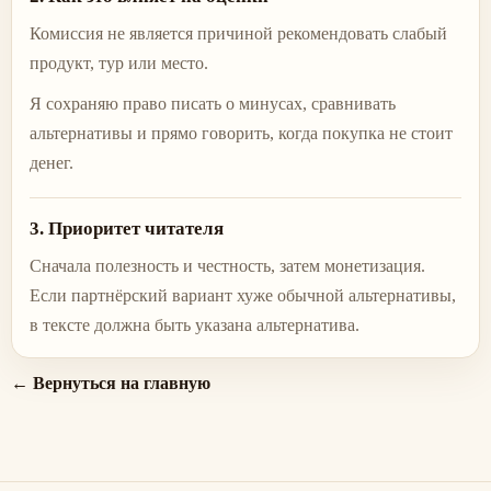
Комиссия не является причиной рекомендовать слабый
продукт, тур или место.
Я сохраняю право писать о минусах, сравнивать
альтернативы и прямо говорить, когда покупка не стоит
денег.
3. Приоритет читателя
Сначала полезность и честность, затем монетизация.
Если партнёрский вариант хуже обычной альтернативы,
в тексте должна быть указана альтернатива.
← Вернуться на главную