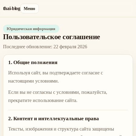
thai-blog
Меню
Юридическая информация
Пользовательское соглашение
Последнее обновление
:
22 февраля 2026
1. Общие положения
Используя сайт, вы подтверждаете согласие с
настоящими условиями.
Если вы не согласны с условиями, пожалуйста,
прекратите использование сайта.
2. Контент и интеллектуальные права
Тексты, изображения и структура сайта защищены