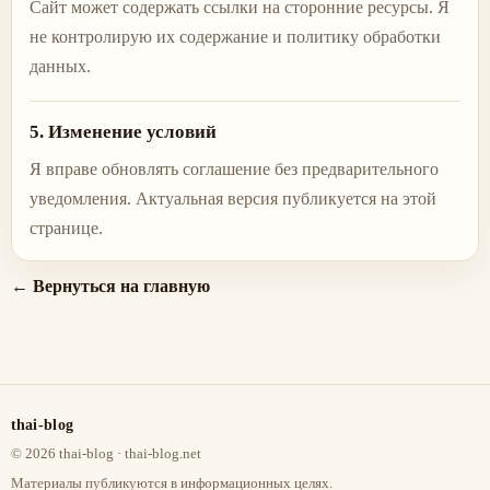
Сайт может содержать ссылки на сторонние ресурсы. Я
не контролирую их содержание и политику обработки
данных.
5. Изменение условий
Я вправе обновлять соглашение без предварительного
уведомления. Актуальная версия публикуется на этой
странице.
← Вернуться на главную
thai-blog
©
2026
thai-blog
· thai-blog.net
Материалы публикуются в информационных целях.