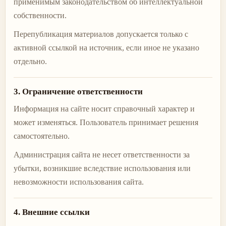
применимым законодательством об интеллектуальной
собственности.
Перепубликация материалов допускается только с
активной ссылкой на источник, если иное не указано
отдельно.
3. Ограничение ответственности
Информация на сайте носит справочный характер и
может изменяться. Пользователь принимает решения
самостоятельно.
Администрация сайта не несет ответственности за
убытки, возникшие вследствие использования или
невозможности использования сайта.
4. Внешние ссылки