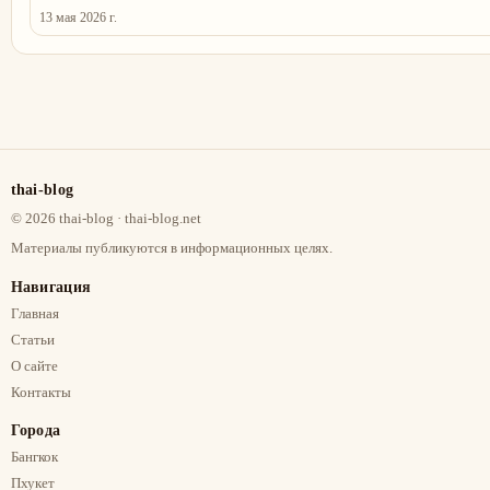
13 мая 2026 г.
thai-blog
©
2026
thai-blog
· thai-blog.net
Материалы публикуются в информационных целях.
Навигация
Главная
Статьи
О сайте
Контакты
Города
Бангкок
Пхукет