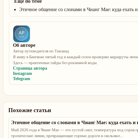
Ещё по теме
Этичное общение со слонами в Чианг Мае: куда ехать и
Об авторе
Автор путеводителя по Таиланд
Я живу в Бангкоке пятый год и каждый сезон проверяю маршруты личн
Здесь — практичные гайды без рекламной воды.
Страница автора
Instagram
Telegram
Похожие статьи
Этичное общение со слонами в Чианг Мае: куда ехать и 
Май 2026 года в Чианг Мае — это густой смог, температура под сорок 
тропические ливни, превращающие горные дороги в скользкое...